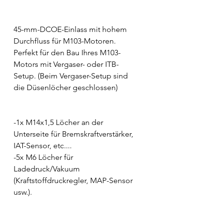
45-mm-DCOE-Einlass mit hohem 
Durchfluss für M103-Motoren. 
Perfekt für den Bau Ihres M103-
Motors mit Vergaser- oder ITB-
Setup. (Beim Vergaser-Setup sind 
die Düsenlöcher geschlossen)
-1x M14x1,5 Löcher an der 
Unterseite für Bremskraftverstärker, 
IAT-Sensor, etc....
-5x M6 Löcher für 
Ladedruck/Vakuum 
(Kraftstoffdruckregler, MAP-Sensor 
usw.).