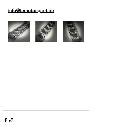
info@temotorsport.de