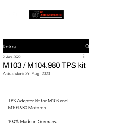
Beitrag
2. Jan. 2022
M103 / M104.980 TPS kit
Aktualisiert:
29. Aug. 2023
TPS Adapter kit for M103 and 
M104.980 Motoren
100% Made in Germany.