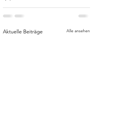
Alle ansehen
Aktuelle Beiträge