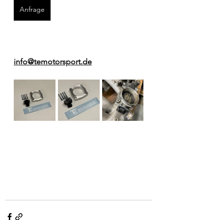
Anfrage
info@temotorsport.de